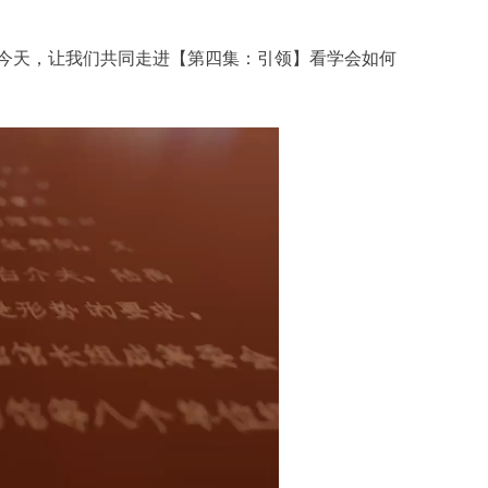
今天，让我们共同走进【第四集：引领】看学会如何