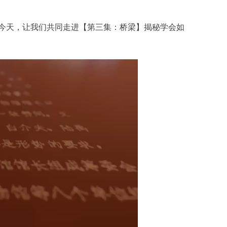
今天，让我们共同走进【第三集：桥梁】揭秘学会如