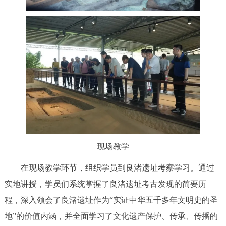
现场教学
在现场教学环节，组织学员到良渚遗址考察学习。通过
实地讲授，学员们系统掌握了良渚遗址考古发现的简要历
程，深入领会了良渚遗址作为“实证中华五千多年文明史的圣
地”的价值内涵，并全面学习了文化遗产保护、传承、传播的