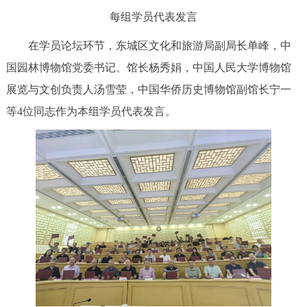
每组学员代表发言
在学员论坛环节，东城区文化和旅游局副局长单峰，中
国园林博物馆党委书记、馆长杨秀娟，中国人民大学博物馆
展览与文创负责人汤雪莹，中国华侨历史博物馆副馆长宁一
等4位同志作为本组学员代表发言。