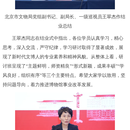
北京市文物局党组副书记、副局长、一级巡视员王翠杰作结
业总结
王翠杰同志在结业式中指出，各位学员认真学习，精心
思考，深入交流，严守纪律，学习研讨取得了显著成效，展
现了新时代文博人的专业素养和精神风貌。从整体上看，研
讨班呈现了“主题鲜明，师资精良”“形式新颖，成果丰硕”“学
风良好，组织有序”等三个主要特点。希望大家学以致用，坚
持问题导向，着力推进博物馆事业改革发展。