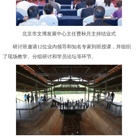
北京市文博发展中心主任曹秋月主持结业式
研讨班邀请12位业内领导和知名专家到班授课，并组织
了现场教学、分组研讨和学员论坛等环节。