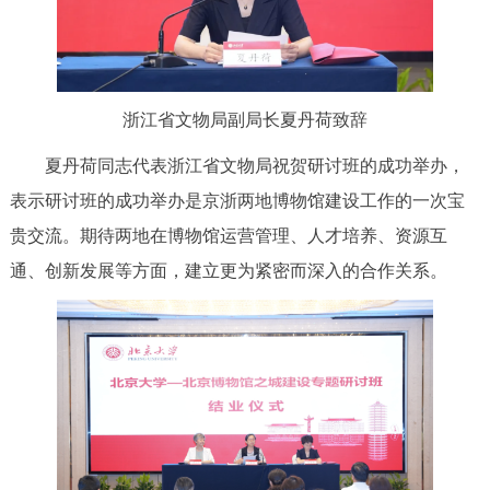
浙江省文物局副局长夏丹荷致辞
夏丹荷同志代表浙江省文物局祝贺研讨班的成功举办，
表示研讨班的成功举办是京浙两地博物馆建设工作的一次宝
贵交流。期待两地在博物馆运营管理、人才培养、资源互
通、创新发展等方面，建立更为紧密而深入的合作关系。