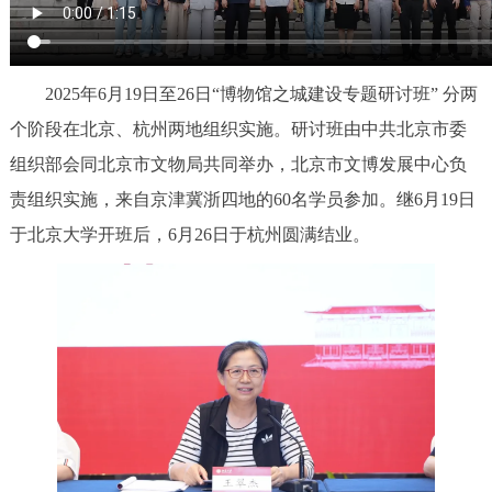
2025年6月19日至26日“博物馆之城建设专题研讨班” 分两
个阶段在北京、杭州两地组织实施。研讨班由中共北京市委
组织部会同北京市文物局共同举办，北京市文博发展中心负
责组织实施，来自京津冀浙四地的60名学员参加。继6月19日
于北京大学开班后，6月26日于杭州圆满结业。