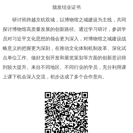
颁发结业证书
研讨班跨越京杭双城，以博物馆之城建设为主线，共同
探讨博物馆高质量发展的创新路径。通过学习研讨，参训学
员对习近平文化思想的领会更为深入，对博物馆之城建设战
略意义的把握更为深刻，在推动文化体制机制改革、深化试
点单位工作、做好文创开发和展览策划等方面的创新意识得
到较大提升。来自不同地区、不同行业的学员，充分利用课
上课下机会深入交流，初步达成了多个合作意向。