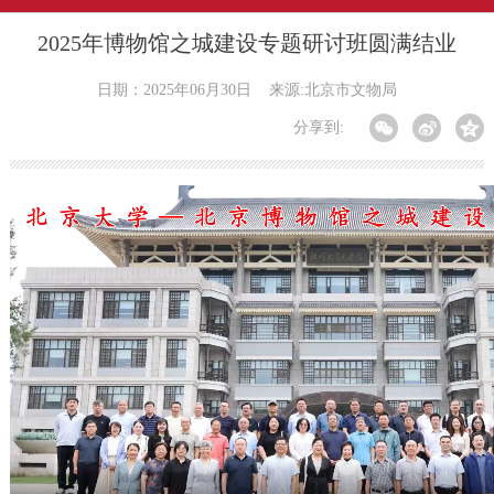
2025年博物馆之城建设专题研讨班圆满结业
日期：2025年06月30日
来源:北京市文物局
分享到: