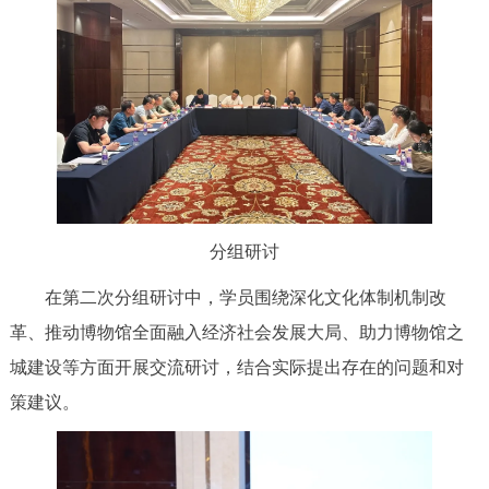
分组研讨
在第二次分组研讨中，学员围绕深化文化体制机制改
革、推动博物馆全面融入经济社会发展大局、助力博物馆之
城建设等方面开展交流研讨，结合实际提出存在的问题和对
策建议。