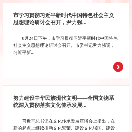
市学习贯彻习近平新时代中国特色社会主义
思想理论研讨会召开，尹力强...
8月24日下午，市学习贯彻习近平新时代中国特色
社会主义思想理论研讨会召开。市委书记尹力强调，
习近平新...
努力建设中华民族现代文明——全国文物系
统深入贯彻落实文化传承发展...
习近平总书记在文化传承发展座谈会上指出，在
新的起点上继续推动文化繁荣、建设文化强国、建设