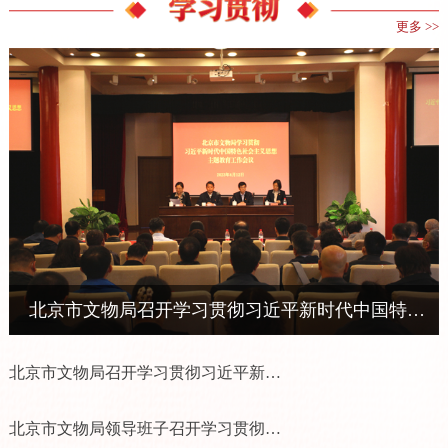
更多 >>
北京市文物局召开学习贯彻习近平新时代中国特色社会主义思想主题...
北京市文物局召开学习贯彻习近平新时代中国特色社会主义思想主题教育总结会议
北京市文物局领导班子召开学习贯彻习近平新时代中国特色社会主义思想主题教育专题民主...