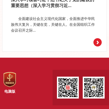
重要思想（深入学习贯彻习近...
全面建设社会主义现代化国家，全面推进中华民
族伟大复兴，关键在党，关键在人。在全国组织工作
会议召开之际...
电脑版