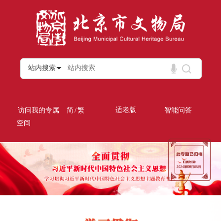
站内搜索
/
适老版
访问我的专属
简
繁
智能问答
空间