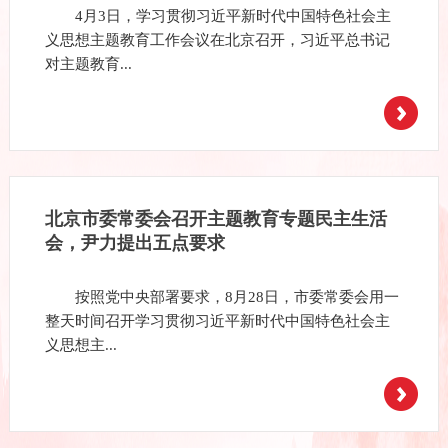
4月3日，学习贯彻习近平新时代中国特色社会主
义思想主题教育工作会议在北京召开，习近平总书记
对主题教育...
北京市委常委会召开主题教育专题民主生活
会，尹力提出五点要求
按照党中央部署要求，8月28日，市委常委会用一
整天时间召开学习贯彻习近平新时代中国特色社会主
义思想主...