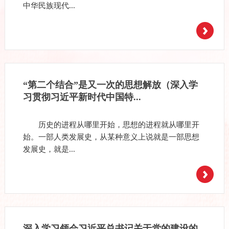
中华民族现代...
“第二个结合”是又一次的思想解放（深入学
习贯彻习近平新时代中国特...
历史的进程从哪里开始，思想的进程就从哪里开
始。一部人类发展史，从某种意义上说就是一部思想
发展史，就是...
深入学习领会习近平总书记关于党的建设的