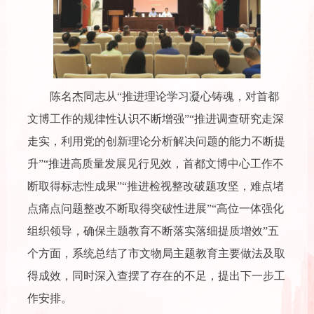
陈名杰同志从“推进理论学习凝心铸魂，对首都
文博工作的规律性认识不断增强”“推进调查研究走深
走实，利用党的创新理论分析解决问题的能力不断提
升”“推进高质量发展见行见效，首都文博中心工作不
断取得标志性成果”“推进检视整改破题攻坚，难点堵
点痛点问题整改不断取得突破性进展”“高位一体强化
组织领导，确保主题教育不断落实落细提质增效”五
个方面，系统总结了市文物局主题教育主要做法及取
得成效，同时深入查摆了存在的不足，提出下一步工
作安排。