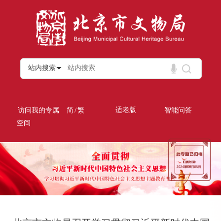
站内搜索
/
适老版
访问我的专属
简
繁
智能问答
空间