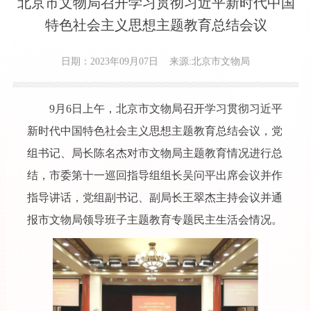
北京市文物局召开学习贯彻习近平新时代中国
特色社会主义思想主题教育总结会议
日期：2023年09月07日
来源:北京市文物局
9月6日上午，北京市文物局召开学习贯彻习近平
新时代中国特色社会主义思想主题教育总结会议，党
组书记、局长陈名杰对市文物局主题教育情况进行总
结，市委第十一巡回指导组组长吴问平出席会议并作
指导讲话，党组副书记、副局长王翠杰主持会议并通
报市文物局领导班子主题教育专题民主生活会情况。