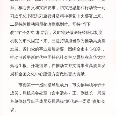
系、核心要义和实践要求，切实把思想和行动统一到
习近平总书记系列重要讲话精神和党中央部署上来。
二是持续推动问题整改彻底到位。坚持“当下
改”与“长久立”相结合，及时将好做法好经验以制度
机制的形式固定下来。三是持续担当作为推动高质量
发展。紧扣党的事业发展需要，围绕全市中心任务，
推动习近平新时代中国特色社会主义思想在京华大地
落地生根、开花结果，在推动首都文博事业高质量发
展和全国文化中心建设方面做出更大贡献。
市委第十一巡回指导组成员，市文物局领导班子
成员，局机关各处室（含申遗办）正、副处长，局属
各单位领导班子成员及局系统“两代表一委员”参加会
议。