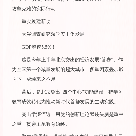
攻坚克难的实际行动。
重实践建新功
大兴调查研究深学实干促发展
GDP增速5.5%！
这是今年上半年北京交出的经济发展“答卷”。作
为全国第一个减量发展的超大城市，多重因素叠加影
响下，成绩来之不易。
背后，是北京突出“四个中心”功能建设，把学习
教育成效转化为推动新时代首都发展的生动实践。
突出学深悟透，用党的创新理论武装头脑是重中
之重，贯穿主题教育始终。