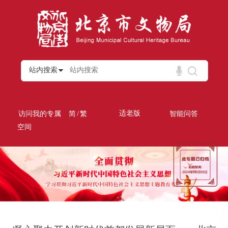
站内搜索
/
适老版
访问我的专属
简
繁
智能问答
空间