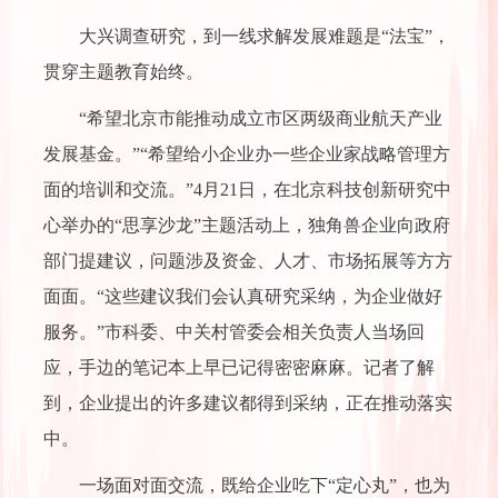
大兴调查研究，到一线求解发展难题是“法宝”，
贯穿主题教育始终。
“希望北京市能推动成立市区两级商业航天产业
发展基金。”“希望给小企业办一些企业家战略管理方
面的培训和交流。”4月21日，在北京科技创新研究中
心举办的“思享沙龙”主题活动上，独角兽企业向政府
部门提建议，问题涉及资金、人才、市场拓展等方方
面面。“这些建议我们会认真研究采纳，为企业做好
服务。”市科委、中关村管委会相关负责人当场回
应，手边的笔记本上早已记得密密麻麻。记者了解
到，企业提出的许多建议都得到采纳，正在推动落实
中。
一场面对面交流，既给企业吃下“定心丸”，也为