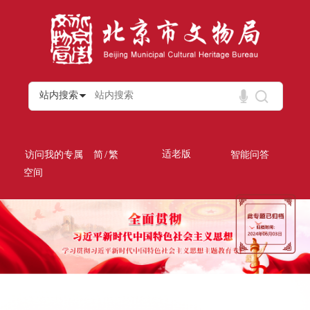
站内搜索
/
适老版
访问我的专属
简
繁
智能问答
空间