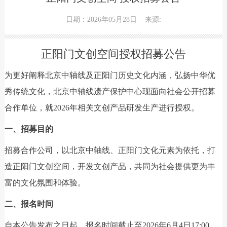
日期：2026年05月28日
来源:
正阳门文创空间授权招募公告
为更好阐释北京中轴线及正阳门历史文化内涵，弘扬中华优
秀传统文化，北京中轴线遗产保护中心现面向社会公开招募
合作单位，就2026年相关文创产品研发生产进行授权。
一、招募目的
招募合作公司，以北京中轴线、正阳门文化元素为依托，打
造正阳门文创空间，开发文创产品，共同为社会提供更为丰
富的文化氛围和体验。
二、报名时间
自本公告发布之日起，报名时间截止至2026年6月4日17:00