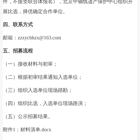
件，不接受联合体报名），北京中轴线遗产保护中心组织开
展比选，择优确定合作单位。
四、联系方式
邮箱：zzxycbhzx@163.com
五、招募流程
（一）接收材料与初审；
（二）根据初审结果通知入选单位；
（三）组织入选单位现场踏勘；
（四）组织比选，入选单位现场路演；
（五）公示招募结果。
附件1：材料清单.docx