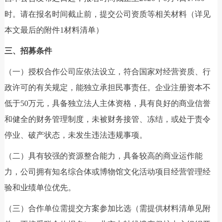
时。请在报名时间截止前，提交公司资质等相关材料（详见
本文最后的附件1材料清单）
三、招募条件
（一）授权合作公司应依法设立，符合国家对经营资质、行
政许可的有关规定，能独立承担民事责任。企业注册资本不
低于50万元，具备独立法人主体资格，具有良好的商业信誉
和健全的财务管理制度，未被财务接管、冻结，或处于责令
停业、破产状态，未发生违法违规事项。
（二）具有较强的资源整合能力，具备较高的商业运作能
力，公司拥有知名综合体或博物馆文化活动项目经营管理经
验和业绩单位优先。
（三）合作单位需提交方案参加比选（需提供材料清单见附