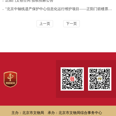
.
正阳门文创空间 授权招募公告
.
“北京中轴线遗产保护中心信息化运行维护项目——正阳门箭楼票务系统云服务”询价...
上一页
下一页
主办：北京市文物局
承办：北京市文物局综合事务中心