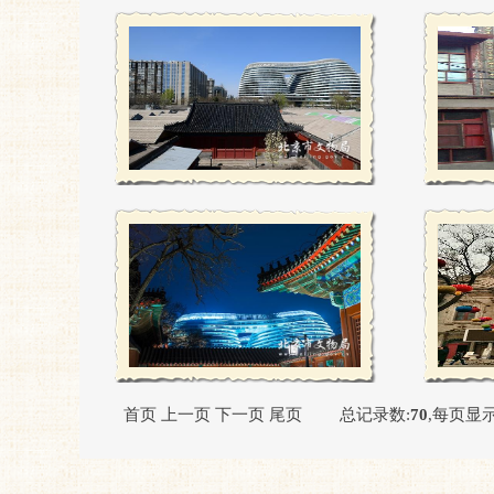
首页
上一页
下一页
尾页
总记录数:
70
,每页显