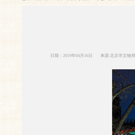
日期：2019年04月16日
来源:北京市文物