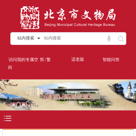
站内搜索
/
适老版
访问我的专属空
简
繁
智能问答
间