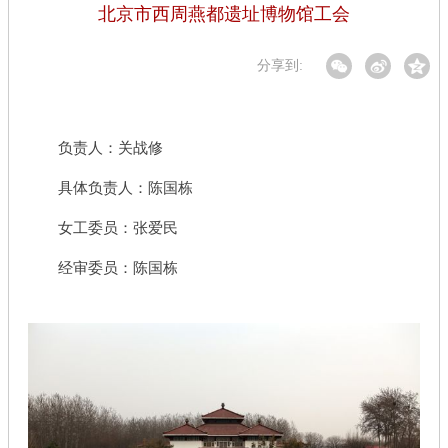
北京市西周燕都遗址博物馆工会
分享到:
负责人：关战修
具体负责人：陈国栋
女工委员：张爱民
经审委员：陈国栋