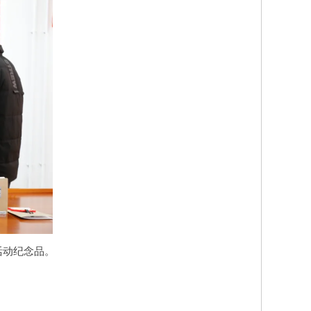
活动纪念品。