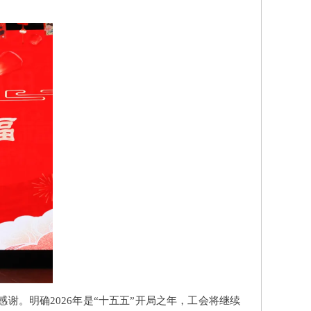
。明确2026年是“十五五”开局之年，工会将继续