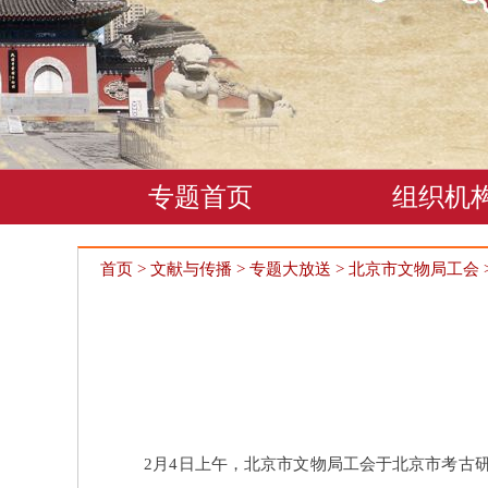
专题首页
组织机
首页
>
文献与传播
>
专题大放送
>
北京市文物局工会
2月4日上午，北京市文物局工会于北京市考古研究