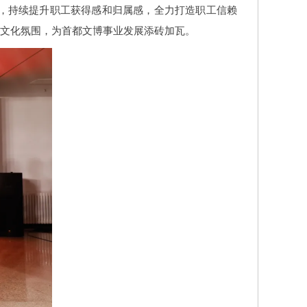
，持续提升职工获得感和归属感，全力打造职工信赖
的文化氛围，为首都文博事业发展添砖加瓦。