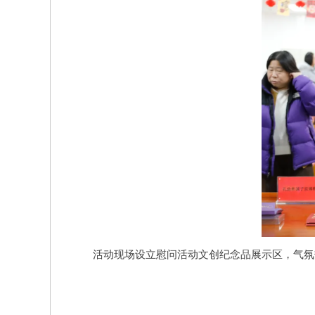
活动现场设立慰问活动文创纪念品展示区，气氛热