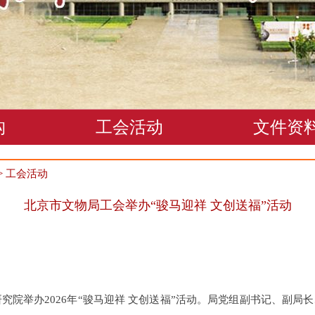
构
工会活动
文件资
>
工会活动
北京市文物局工会举办“骏马迎祥 文创送福”活动
院举办2026年“骏马迎祥 文创送福”活动。局党组副书记、副局