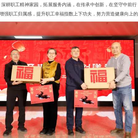
，深耕职工精神家园，拓展服务内涵，在传承中创新，在坚守中前行
、增强职工归属感，提升职工幸福指数上下功夫，努力营造健康向上