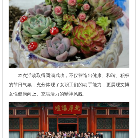
本次活动取得圆满成功，不仅营造出健康、和谐、积极
的节日气氛，充分体现了女职工们的动手能力，更展现文博
女性健康向上、充满活力的精神风貌。