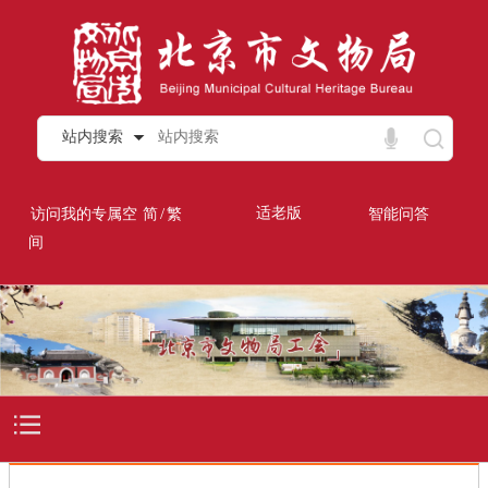
站内搜索
/
适老版
访问我的专属空
简
繁
智能问答
间