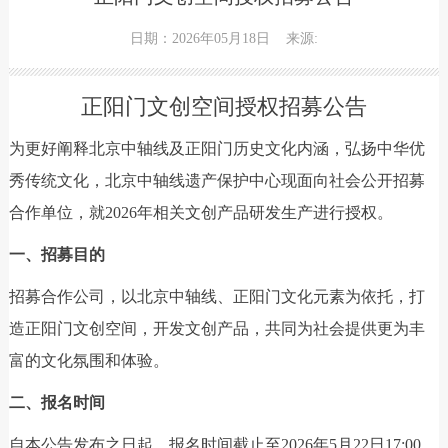
日期：2026年05月18日
来源:
正阳门文创空间授权招募公告
为更好阐释北京中轴线及正阳门历史文化内涵，弘扬中华优
秀传统文化，北京中轴线遗产保护中心现面向社会公开招募
合作单位，就2026年相关文创产品研发生产进行授权。
一、招募目的
招募合作公司，以北京中轴线、正阳门文化元素为依托，打
造正阳门文创空间，开发文创产品，共同为社会提供更为丰
富的文化氛围和体验。
二、报名时间
自本公告发布之日起，报名时间截止至2026年5月22日17:00