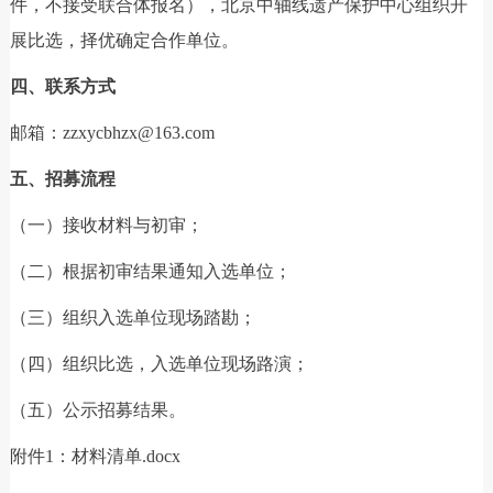
件，不接受联合体报名），北京中轴线遗产保护中心组织开
展比选，择优确定合作单位。
四、联系方式
邮箱：zzxycbhzx@163.com
五、招募流程
（一）接收材料与初审；
（二）根据初审结果通知入选单位；
（三）组织入选单位现场踏勘；
（四）组织比选，入选单位现场路演；
（五）公示招募结果。
附件1：材料清单.docx