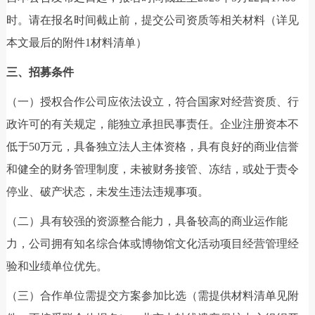
时。请在报名时间截止前，提交公司资质等相关材料（详见
本文最后的附件1材料清单）
三、招募条件
（一）授权合作公司应依法设立，符合国家对经营资质、行
政许可的有关规定，能独立承担民事责任。企业注册资本不
低于50万元，具备独立法人主体资格，具有良好的商业信誉
和健全的财务管理制度，未被财务接管、冻结，或处于责令
停业、破产状态，未发生违法违规事项。
（二）具有较强的资源整合能力，具备较高的商业运作能
力，公司拥有知名综合体或博物馆文化活动项目经营管理经
验和业绩单位优先。
（三）合作单位需提交方案参加比选（需提供材料清单见附