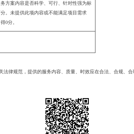
服务方案内容是否科学、可行、针对性强为标
打分。未提供此项内容或不能满足项目需求
，得0分。
关法律规范，提供的服务内容、质量、时效应在合法、合规、合