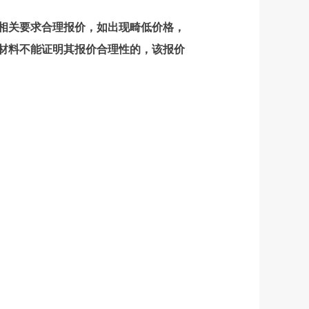
）相关要求合理报价，如出现畸低价格，
材料不能证明其报价合理性的，该报价