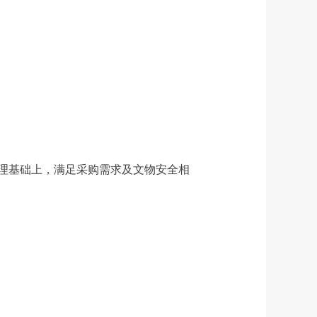
理基础上，满足采购需求及文物安全相