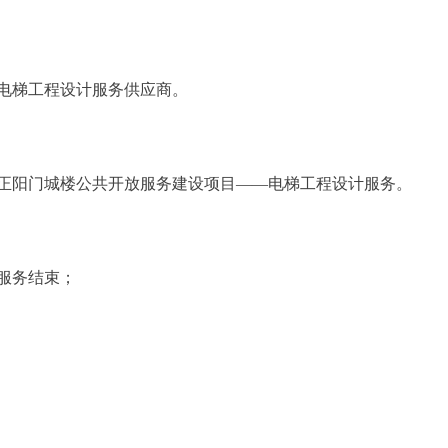
电梯工程设计服务供应商。
正阳门城楼公共开放服务建设项目——电梯工程设计服务。
服务结束；