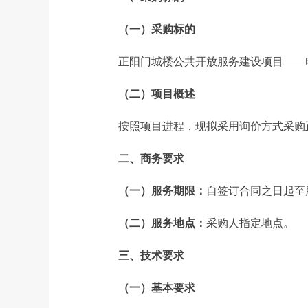
（一）采购标的
正阳门城楼公共开放服务建设项目——
（二）项目概述
按照项目进程，现拟采用询价方式采购
二、商务要求
（一）服务期限：
自签订合同之日起至
（二）服务地点：
采购人指定地点。
三、技术要求
（一）基本要求