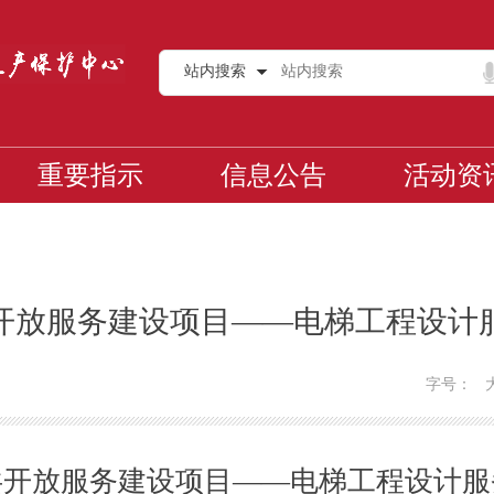
站内搜索
重要指示
信息公告
活动资
开放服务建设项目——电梯工程设计
字号：
共开放服务建设项目——电梯工程设计服