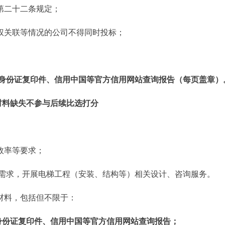
第二十二条规定；
股权关联等情况的公司不得同时投标；
身份证复印件、信用中国等官方信用网站查询报告（每页盖章）
材料缺失不参与后续比选打分
效率等要求；
需求，开展电梯工程（安装、结构等）相关设计、咨询服务。
材料，包括但不限于：
身份证复印件、信用中国等官方信用网站查询报告；