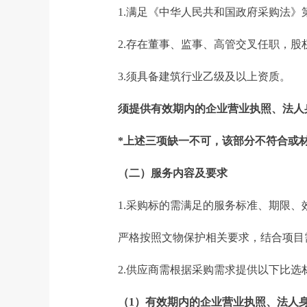
1.满足《中华人民共和国政府采购法》
2.存在董事、监事、高管交叉任职，
3.须具备建筑行业乙级及以上资质。
须提供有效期内的企业营业执照、法人
*上述三项缺一不可，该部分不符合或
（二）服务内容及要求
1.采购标的需满足的服务标准、期限、
严格按照文物保护相关要求，结合项目
2.供应商需根据采购需求提供以下比选
（1）有效期内的企业营业执照、法人