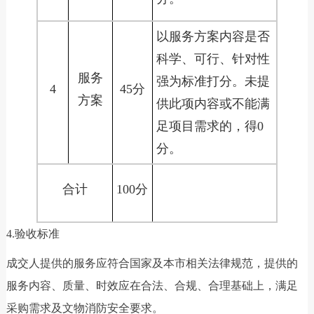
以服务方案内容是否
科学、可行、针对性
服务
强为标准打分。未提
4
45分
方案
供此项内容或不能满
足项目需求的，得0
分。
合计
100分
4.验收标准
成交人提供的服务应符合国家及本市相关法律规范，提供的
服务内容、质量、时效应在合法、合规、合理基础上，满足
采购需求及文物消防安全要求。