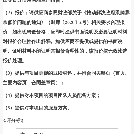
国等官方信用网站查询报告；
（2）报价；请供应商参照财政部关于《推动解决政府采购异
常低价问题的通知》（财库〔2026〕2号）相关要求合理报
价，如出现畸低价格，应即时提供书面说明及必要证明材料
对报价合理性作出解释。如供应商不提供或提供的书面说
明、证明材料不能证明其报价合理性的，该报价按无效比选
报价处理。
（3）提供与项目类似的业绩材料，并附合同关键页（首页、
主要内容页、合同盖章页）；
（4）提供对本项目的项目团队人员配备方案；
（5）提供对本项目的服务方案。
3.评分标准