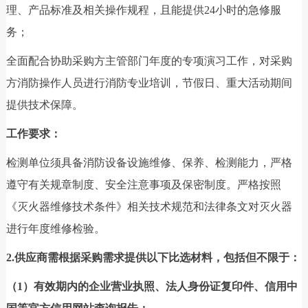
理、产品标准及相关操作规程，且能提供24小时的急修服
务；
全面配合协助采购方主管部门年度的专项演习工作，对采购
方消防操作人员进行消防专业培训，节假日、重大活动期间
提供技术保障。
工作要求：
检测单位须具备消防设备设施维修、保养、检测能力，严格
遵守有关规章制度、安全注意事项及保密制度。严格按照
《灭火器维修技术条件》相关技术规范和法律条文对灭火器
进行年度维修检验。
2.供应商需根据采购需求提供以下比选材料，包括但不限于：
（1）有效期内的企业营业执照、法人身份证复印件、信用中