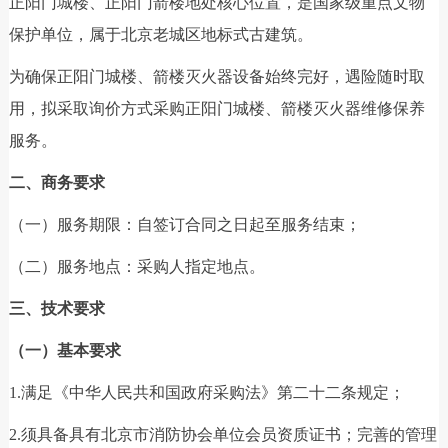
正阳门城楼、正阳门箭楼地处核心位置，是国家级重点文物
保护单位，属于北京老城区地标式古建筑。
为确保正阳门城楼、箭楼灭火器设备始终完好，遇险随时取
用，拟采取询价方式采购正阳门城楼、箭楼灭火器维修保养
服务。
二、商务要求
（一）服务期限：自签订合同之日起至服务结束；
（二）服务地点：采购人指定地点。
三、技术要求
（一）基本要求
1.满足《中华人民共和国政府采购法》第二十二条规定；
2.须具备具有北京市消防协会单位会员资质证书；完善的管理