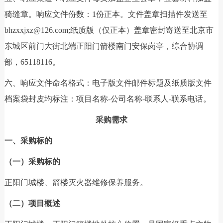
骑缝章。响应文件份数：1份正本。文件盖章扫描件发送至
bhzxxjxz@126.com;纸质版（仅正本）盖章密封寄送至北京市
东城区前门大街北端正阳门箭楼南门安保岗亭，综合协调
部，65118116。
六、响应文件命名格式：电子版文件邮件标题及纸质版文件
档案袋封皮均标注：项目名称-公司名称-联系人-联系电话。
采购需求
一、采购标的
（一）采购标的
正阳门城楼、箭楼灭火器维修保养服务。
（二）项目概述