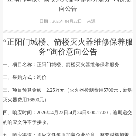
向公告
日期：2026年04月22日
来源:
“正阳门城楼、箭楼灭火器维修保养服
务
”
询价意向公告
一、项目名称：正阳门城楼、箭楼灭火器维修保养服务
二、采购方式：询价
三、项目预算金额：2.25万元（灭火器检测费用5700元，新购
灭火器费用16800元）
四、响应时间：2026年4月22日-4月24日9:00-17:00，逾期递交
的响应文件不予接收。
五、响应渠道：响应文件每页加盖企业公章，整套材料加盖