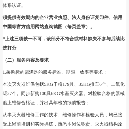
体系认证。
须提供有效期内的企业营业执照、法人身份证复印件、信用
中国等官方信用网站查询截图（每页盖章）。
*上述三项缺一不可，该部分不符合或材料缺失不参与后续比
选打分
（二）服务内容及要求
1.采购标的需满足的服务标准、期限、效率等要求；
本次灭火器维保包括5KG干粉179具、35KG推车6个、二氧化
碳27个。同步新购100具6KG水基灭火器。对检验合格的器械
贴上维修合格证，并出具年检的纸质报告；
从事灭火器维修工作的技术、维修操作和检验人员，均已接
受上岗前培训和实际操练，熟悉本岗位职责、灭火器结构原