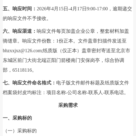
五、响应时间：
2026年4月15日-4月17日9:00-17:00，逾期递交
的响应文件不予接收。
六、响应渠道：
响应文件每页加盖企业公章，整套材料加盖
骑缝章。响应文件份数：1份正本。文件盖章扫描件发送至
bhzxxjxz@126.com;纸质版（仅正本）盖章密封寄送至北京市
东城区前门大街北端正阳门箭楼南门安保岗亭，综合协调
部，65118116。
七、响应文件命名格式：
电子版文件邮件标题及纸质版文件
档案袋封皮均标注：项目名称-公司名称-联系人-联系电话。
采购需求
一、采购标的
（一）采购标的