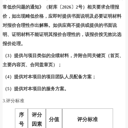
常低价问题的通知》（财库〔2026〕2号）相关要求合理报
价，如出现畸低价格，应即时提供书面说明及必要证明材料
对报价合理性作出解释。如供应商不提供或提供的书面说
明、证明材料不能证明其报价合理性的，该报价按无效比选
报价处理。
（3）提供与项目类似的业绩材料，并附合同关键页（首页、
主要内容页、合同盖章页）；
（4）提供对本项目的项目团队人员配备方案；
（5）提供对本项目的服务方案。
3.评分标准
序
评分
分值
评分标准
号
因素