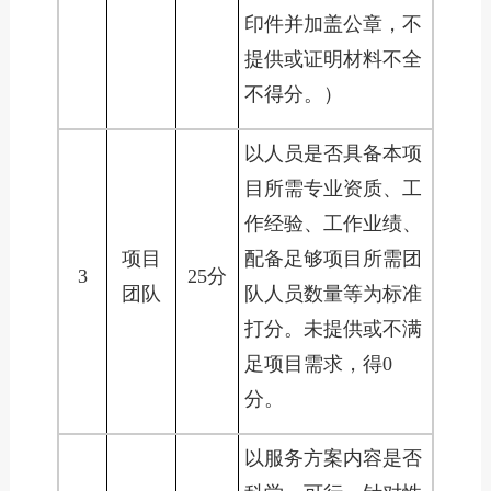
印件并加盖公章，不
提供或证明材料不全
不得分。）
以人员是否具备本项
目所需专业资质、工
作经验、工作业绩、
项目
配备足够项目所需团
3
25分
团队
队人员数量等为标准
打分。未提供或不满
足项目需求，得0
分。
以服务方案内容是否