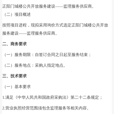
正阳门城楼公共开放服务建设——监理服务供应商。
（二）项目概述
按照项目进程，现拟采用询价方式选定正阳门城楼公共开放
服务建设——监理服务供应商。
二、商务要求
（一）服务期限：自签订合同之日起至服务结束；
（二）服务地点：采购人指定地点。
三、技术要求
（一）基本要求
1.满足《中华人民共和国政府采购法》第二十二条规定；
2.营业执照经营范围须包含监理服务等相关内容。