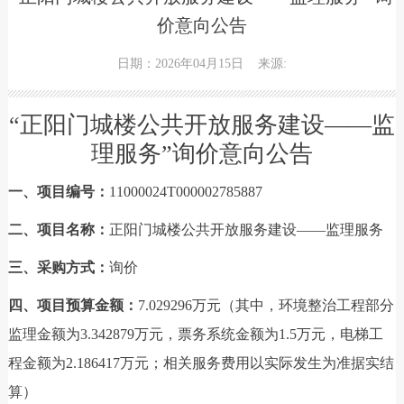
价意向公告
日期：2026年04月15日
来源:
“正阳门城楼公共开放服务建设——监
理服务
”
询价意向公告
一、项目编号：
11000024T000002785887
二、项目名称：
正阳门城楼公共开放服务建设——监理服务
三、采购方式：
询价
四、项目预算金额：
7.029296万元（其中，环境整治工程部分
监理金额为3.342879万元，票务系统金额为1.5万元，电梯工
程金额为2.186417万元；相关服务费用以实际发生为准据实结
算）