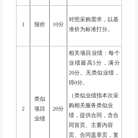
对照采购需求，以基
1
报价
10分
准价为标准打分。
相关项目业绩：每个
业绩最高5分，满分
20分。无类似业绩，
得0分。
（类似业绩指本次采
类似
购相关服务类似业
2
项目
20分
绩，提供合同，含合
业绩
同首页、主要内容
页、合同盖章页，复