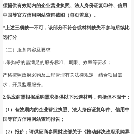
须提供有效期内的企业营业执照、法人身份证复印件、信用
中国等官方信用网站查询截图（每页盖章）。
*上述三项缺一不可，该部分不符合或材料缺失不参与后续比
选打分
（二）服务内容及要求
1.采购标的需满足的服务标准、期限、效率等要求；
严格按照政府采购及工程管理有关法律规定，结合项目需
求，开展监理服务。
2.供应商需根据采购需求提供以下比选材料，包括但不限于：
（1）有效期内的企业营业执照、法人身份证复印件、信用中
国等官方信用网站查询报告；
（2）报价；请供应商参照财政部关于《推动解决政府采购异