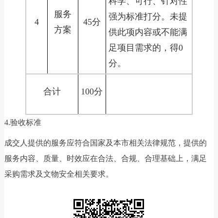
科学、可行、针对性
服务
强为标准打分。未提
4
45分
方案
供此项内容或不能满
足项目需求的，得0
分。
合计
100分
4.验收标准
成交人提供的服务应符合国家及本市相关法律规范，提供的
服务内容、质量、时效应在合法、合规、合理基础上，满足
采购需求及文物安全相关要求。