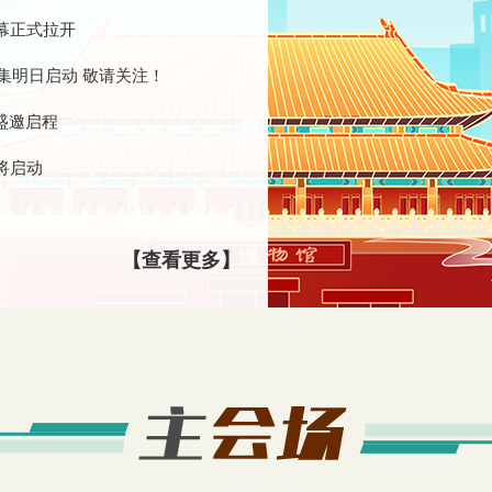
幕正式拉开
市集明日启动 敬请关注！
盛邀启程
将启动
【查看更多】