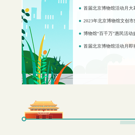
首届北京博物馆活动月大
2023年北京博物馆文创
博物馆“百千万”惠民活动
首届北京博物馆活动月即