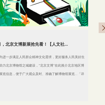
建设，
京地区
广大观
馆展览.
月，北京文博新展抢先看！【人文社...
为进一步满足人民群众精神文化需求，更好服务人民美好生
助力北京博物馆之城建设，“北京文博”在此推介北京地区博
展览信息，便于广大观众及时、准确了解博物馆展览...
「详