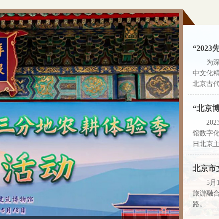
“20
为
中文化
北京古代
“北京
20
馆数字化
日北京
北京市
5月
旅游融合
路。 博