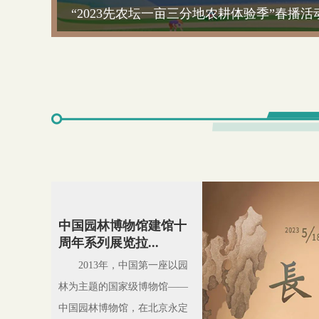
“2023先农坛一亩三分地农耕体验季”春播活
中国园林博物馆建馆十
周年系列展览拉...
2013年，中国第一座以园
林为主题的国家级博物馆——
中国园林博物馆，在北京永定