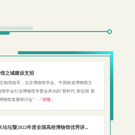
物馆之城建设支招
北京市文物局指导，北京博物馆学会、中国铁道博物馆主
馆学会行业博物馆专委会承办的“新时代·新征程·新
博物馆发展研讨会”...
「详细」
论坛暨2022年度全国高校博物馆优秀讲...