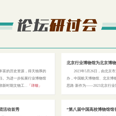
北京行业博物馆为北京博
丰富的历史资源，得天独厚的
2023年5月26日，由
任。为进一步拓展行业博物馆
办，中国航天博物馆、北京博物
新时期文物工...
「详细」
思路·新作为——2023北京行业
享团活动首秀
“第八届中国高校博物馆馆长