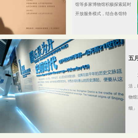
馆等多家博物馆积极探索延时
开放服务模式，结合各馆特
色，深度策划相关活动，探索
延时开放...
「详细」
五
活，
物馆
细」