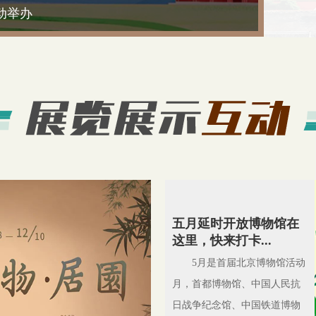
动举办
“北京
五月延时开放博物馆在
这里，快来打卡...
5月是首届北京博物馆活动
月，首都博物馆、中国人民抗
日战争纪念馆、中国铁道博物