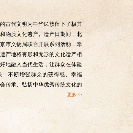
的古代文明为中华民族留下了极其
和物质文化遗产。遗产日期间，北
京市文物局联合开展系列活动，牵
遗产地将有形和无形的文化遗产相
好地融入当代生活，让群众在体验
果，不断增强群众的获得感、幸福
会传承、弘扬中华优秀传统文化的
箭体验活动
更多>>