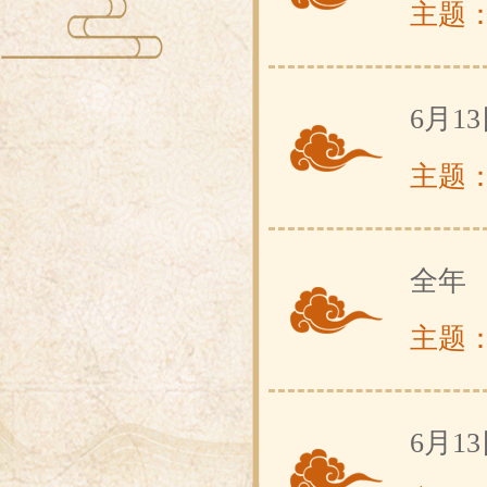
主题
6月1
主题
全年
主题
6月1