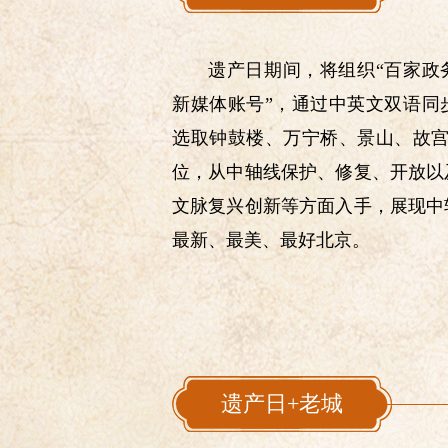
遗产日期间，将组织“百家政
新媒体账号”，通过中英文双语同
选取钟鼓楼、万宁桥、景山、故宫
位，从中轴线保护、修复、开放以
文脉复兴创新等方面入手，展现中
最新、最美、最好北京。
遗产日+老城