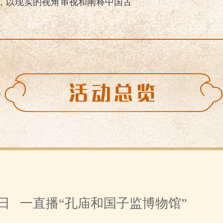
，以现实的视角审视和阐释中国古
3日
一直播“孔庙和国子监博物馆”