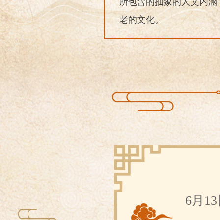
所包含的抽象的人文内涵
老的文化。
6月1