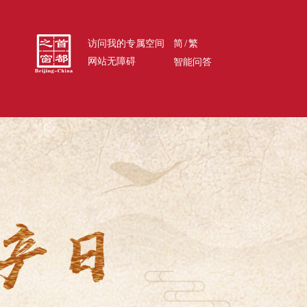
/
访问我的专属空间
简
繁
网站无障碍
智能问答