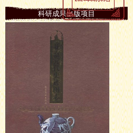
科研成果出版项目