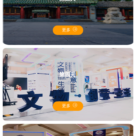
更多
第四天
更多