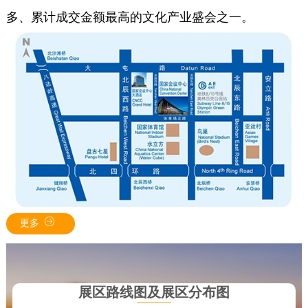
多、累计成交金额最高的文化产业盛会之一。
更多
展区路线图及展区分布图