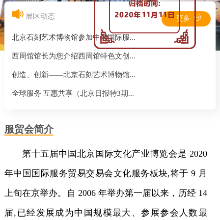
展区动态
更多
北京石刻艺术博物馆参加中国国际服...
西周馆馆长为您介绍西周馆特色文创...
创造、创新——北京石刻艺术博物馆...
全球服务 互惠共享（北京日报特3期...
服贸会简介
第十五届中国北京国际文化产业博览会是 2020
年中国国际服务贸易交易会文化服务板块,将于 9 月
上旬在京举办。自 2006 年举办第一届以来，历经 14
届,已经发展成为中国规模最大、参展参会人数最