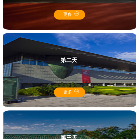
更多
第二天
更多
第三天