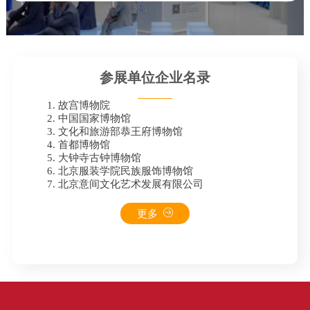
参展单位企业名录
1. 故宫博物院
2. 中国国家博物馆
3. 文化和旅游部恭王府博物馆
4. 首都博物馆
5. 大钟寺古钟博物馆
6. 北京服装学院民族服饰博物馆
7. 北京意间文化艺术发展有限公司
更多