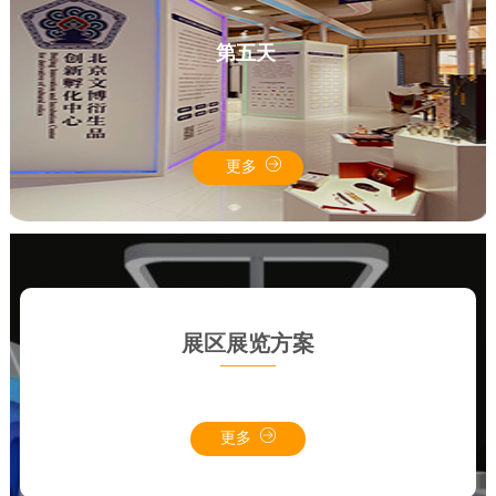
第五天
更多
展区展览方案
更多