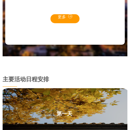
更多
主要活动日程安排
第一天