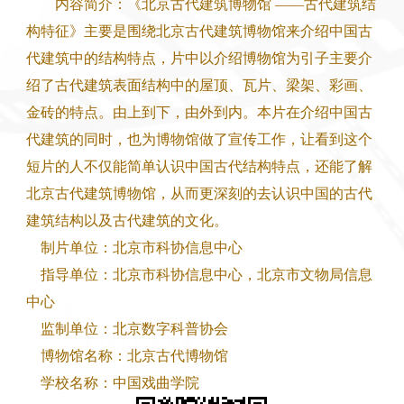
内容简介：《北京古代建筑博物馆 ——古代建筑结
构特征》主要是围绕北京古代建筑博物馆来介绍中国古
代建筑中的结构特点，片中以介绍博物馆为引子主要介
绍了古代建筑表面结构中的屋顶、瓦片、梁架、彩画、
金砖的特点。由上到下，由外到内。本片在介绍中国古
代建筑的同时，也为博物馆做了宣传工作，让看到这个
短片的人不仅能简单认识中国古代结构特点，还能了解
北京古代建筑博物馆，从而更深刻的去认识中国的古代
建筑结构以及古代建筑的文化。
制片单位：北京市科协信息中心
指导单位：北京市科协信息中心，北京市文物局信息
中心
监制单位：北京数字科普协会
博物馆名称：北京古代博物馆
学校名称：中国戏曲学院