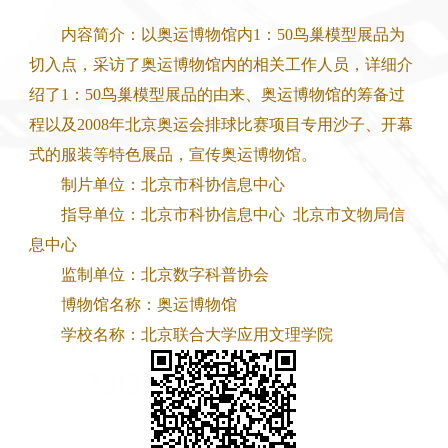
内容简介：以奥运博物馆内1：50鸟巢模型展品为
切入点，采访了奥运博物馆内的相关工作人员，详细介
绍了1：50鸟巢模型展品的由来、奥运博物馆的筹备过
程以及2008年北京奥运会排球比赛项目专用沙子、开幕
式的服装等特色展品，宣传奥运博物馆。
制片单位：北京市科协信息中心
指导单位：北京市科协信息中心 北京市文物局信
息中心
监制单位：北京数字科普协会
博物馆名称：奥运博物馆
学校名称：北京联合大学应用文理学院