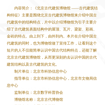
内容简介：《北京古代建筑博物馆 ——古代建筑结
构特征》主要是围绕北京古代建筑博物馆来介绍中国古
代建筑中的结构特点，片中以介绍博物馆为引子主要介
绍了古代建筑表面结构中的屋顶、瓦片、梁架、彩画、
金砖的特点。由上到下，由外到内。本片在介绍中国古
代建筑的同时，也为博物馆做了宣传工作，让看到这个
短片的人不仅能简单认识中国古代结构特点，还能了解
北京古代建筑博物馆，从而更深刻的去认识中国的古代
建筑结构以及古代建筑的文化。
制片单位：北京市科协信息中心
指导单位：北京市科协信息中心，北京市文物局信
息中心
监制单位：北京数字科普协会
博物馆名称：北京古代博物馆