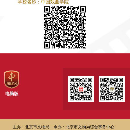
学校名称：中国戏曲学院
电脑版
主办：北京市文物局
承办：北京市文物局综合事务中心