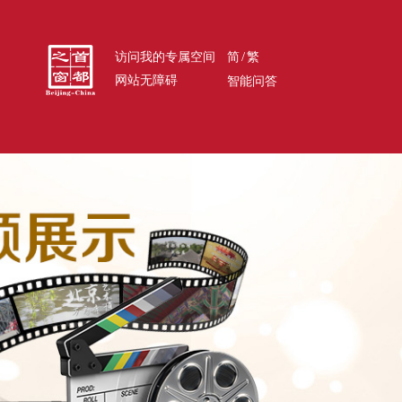
/
访问我的专属空间
简
繁
网站无障碍
智能问答