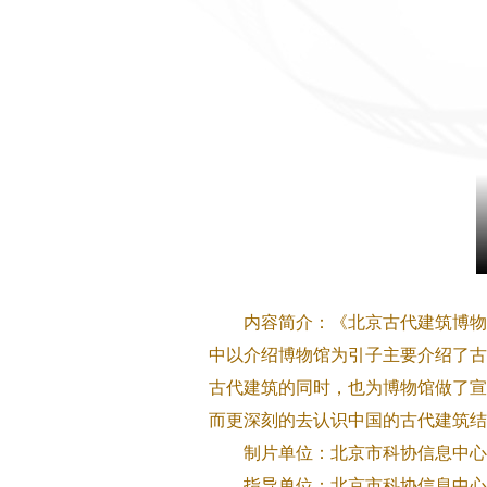
内容简介：《北京古代建筑博物馆
中以介绍博物馆为引子主要介绍了古
古代建筑的同时，也为博物馆做了宣
而更深刻的去认识中国的古代建筑结
制片单位：北京市科协信息中心
指导单位：北京市科协信息中心