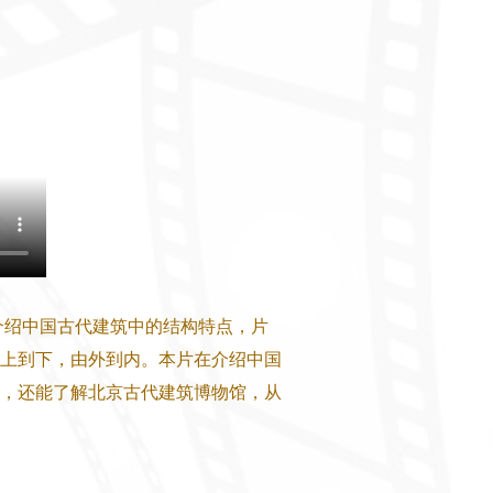
绍中国古代建筑中的结构特点，片
上到下，由外到内。本片在介绍中国
，还能了解北京古代建筑博物馆，从