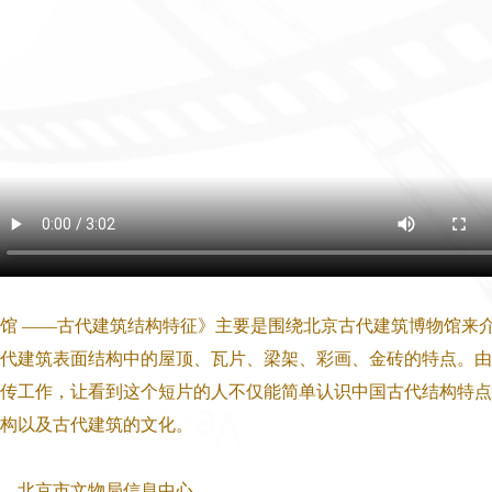
 ——古代建筑结构特征》主要是围绕北京古代建筑博物馆来介
代建筑表面结构中的屋顶、瓦片、梁架、彩画、金砖的特点。由
传工作，让看到这个短片的人不仅能简单认识中国古代结构特点
构以及古代建筑的文化。
，北京市文物局信息中心