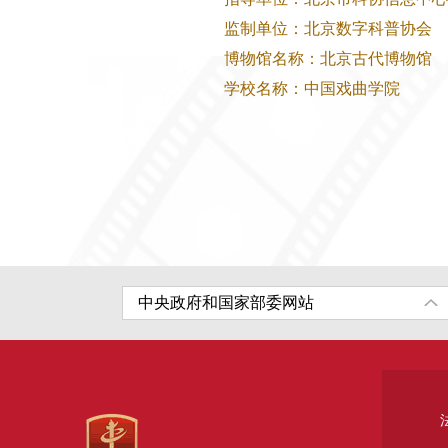
监制单位：北京数字科普协会
博物馆名称：北京古代博物馆
学校名称：中国戏曲学院