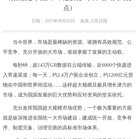
点）
日期：2025年09月02日
来源:人民日报
当今世界，市场是最稀缺的资源。谁拥有高效规范、公
平竞争、充分开放的大市场，谁就掌握了发展的主动权。
每秒钟，超143万GB数据在云端传输，近6000个快递进
入寄递渠道；每一天，约2.4万户新企业创立，约1200亿元货
物在中国和世界间流动……这样超大规模且极具增长潜力的
市场，成为我国发展的巨大优势和应对变局的坚实依托。
充分发挥我国超大规模市场优势，一个极为重要的方面
就是纵深推进全国统一大市场建设，建成统一开放、竞争有
序、制度完备、治理完善的高标准市场体系。