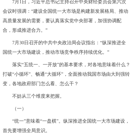
7月1日，习近平总书记主持召开中央财经委员会第六次
会议时强调：“建设全国统一大市场是构建新发展格局、推动
高质量发展的需要，要认真落实党中央部署，加强协调配
合，形成推进合力。”
7月30日召开的中共中央政治局会议指出：“纵深推进全
国统一大市场建设，推动市场竞争秩序持续优化。”
落实“五统一、一开放”的基本要求，对各地意味着什么？
打破“小循环”、畅通“大循环”，全面推动我国市场由大到强转
变，各地政府部门怎么看、怎么干？
不妨从三个维度来把握。
（一）
“统一”意味着“一盘棋”。纵深推进全国统一大市场建设，
首先要增强全局意识。