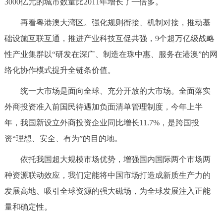
3000亿元的城市数量比2011年增长了一倍多。
再看粤港澳大湾区。强化规则衔接、机制对接，推动基
础设施互联互通，推进产业科技互促共强，9个超万亿级战略
性产业集群以“研发在深广、制造在珠中惠、服务在港澳”的网
络化协作模式提升全链条价值。
统一大市场是面向全球、充分开放的大市场。全面落实
外商投资准入前国民待遇加负面清单管理制度，今年上半
年，我国新设立外商投资企业同比增长11.7%，是跨国投
资“理想、安全、有为”的目的地。
依托我国超大规模市场优势，增强国内国际两个市场两
种资源联动效应，我们定能将中国市场打造成新质生产力的
发展高地、吸引全球资源的强大磁场，为全球发展注入正能
量和确定性。